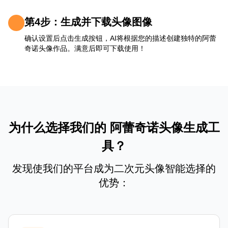
第4步：生成并下载头像图像
确认设置后点击生成按钮，AI将根据您的描述创建独特的阿蕾
奇诺头像作品。满意后即可下载使用！
为什么选择我们的 阿蕾奇诺头像生成工
具？
发现使我们的平台成为二次元头像智能选择的
优势：