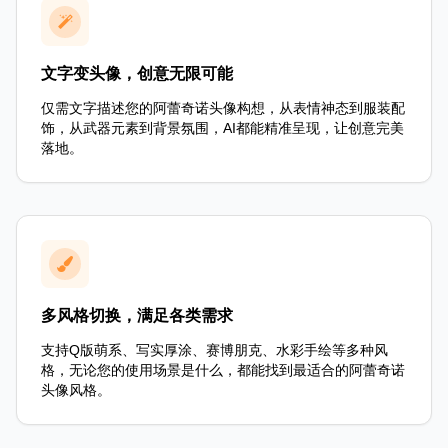
文字变头像，创意无限可能
仅需文字描述您的阿蕾奇诺头像构想，从表情神态到服装配
饰，从武器元素到背景氛围，AI都能精准呈现，让创意完美
落地。
多风格切换，满足各类需求
支持Q版萌系、写实厚涂、赛博朋克、水彩手绘等多种风
格，无论您的使用场景是什么，都能找到最适合的阿蕾奇诺
头像风格。