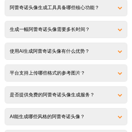
阿蕾奇诺头像生成工具具备哪些核心功能？
生成一幅阿蕾奇诺头像需要多长时间？
使用AI生成阿蕾奇诺头像有什么优势？
平台支持上传哪些格式的参考图片？
是否提供免费的阿蕾奇诺头像生成服务？
AI能生成哪些风格的阿蕾奇诺头像？