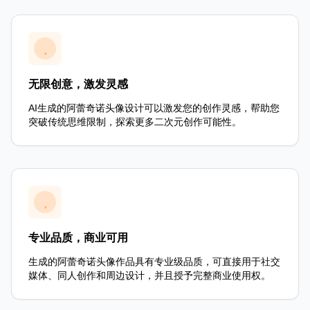
无限创意，激发灵感
AI生成的阿蕾奇诺头像设计可以激发您的创作灵感，帮助您
突破传统思维限制，探索更多二次元创作可能性。
专业品质，商业可用
生成的阿蕾奇诺头像作品具有专业级品质，可直接用于社交
媒体、同人创作和周边设计，并且授予完整商业使用权。