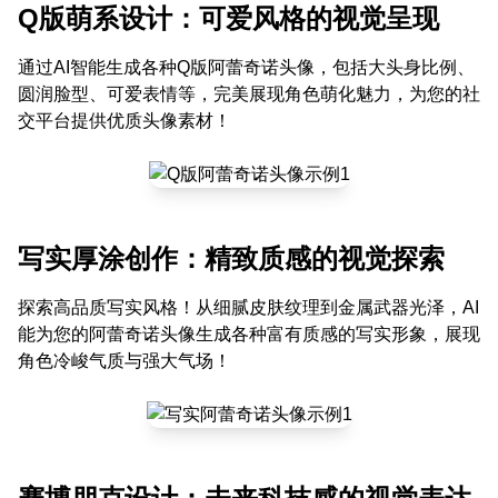
Q版萌系设计：可爱风格的视觉呈现
通过AI智能生成各种Q版阿蕾奇诺头像，包括大头身比例、
圆润脸型、可爱表情等，完美展现角色萌化魅力，为您的社
交平台提供优质头像素材！
写实厚涂创作：精致质感的视觉探索
探索高品质写实风格！从细腻皮肤纹理到金属武器光泽，AI
能为您的阿蕾奇诺头像生成各种富有质感的写实形象，展现
角色冷峻气质与强大气场！