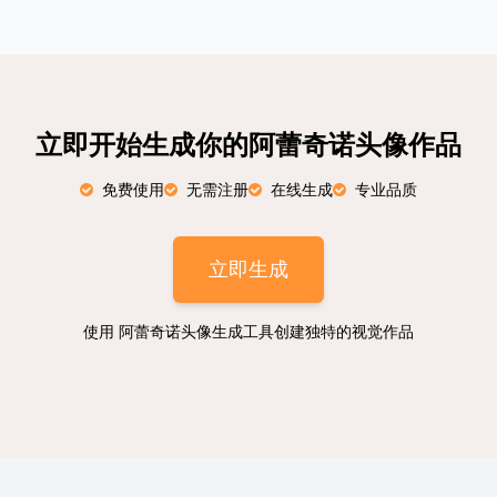
立即开始生成你的阿蕾奇诺头像作品
免费使用
无需注册
在线生成
专业品质
立即生成
使用 阿蕾奇诺头像生成工具创建独特的视觉作品