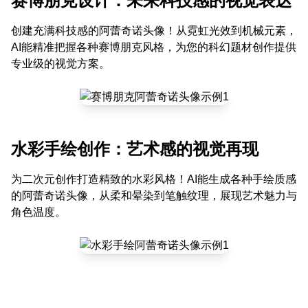
赛博朋克设计：未来科技感的视觉表达
创建充满科技感的阿蕾奇诺头像！从霓虹光效到机械元素，
AI能精准把握各种赛博朋克风格，为您的科幻题材创作提供
专业级的视觉方案。
水彩手绘创作：艺术感的视觉再现
为二次元创作打造精致的水彩风格！AI能生成各种手绘质感
的阿蕾奇诺头像，从柔和晕染到笔触纹理，展现艺术魅力与
角色温度。