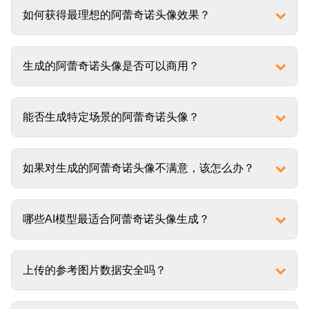
如何获得最理想的阿蕾奇诺头像效果？
生成的阿蕾奇诺头像是否可以商用？
能否生成特定场景的阿蕾奇诺头像？
如果对生成的阿蕾奇诺头像不满意，该怎么办？
哪些AI模型最适合阿蕾奇诺头像生成？
上传的参考图片数据安全吗？