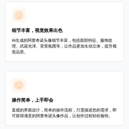
细节丰富，视觉效果出色
AI生成的阿蕾奇诺头像细节丰富，包括面部特征、服饰纹
理、武器光泽、背景氛围等，让作品更加生动立体，提升视
觉品质。
操作简单，上手即会
直观的界面设计，简单的操作流程，只需描述您的需求，即
可获得满意的阿蕾奇诺头像作品，让创作过程轻松愉快。