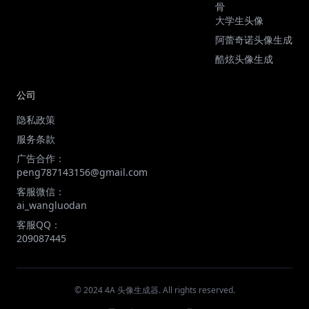
骨
大学生头像
阿蕾奇诺头像生成
酷炫头像生成
公司
隐私政策
服务条款
广告合作：
peng787143156@gmail.com
客服微信：
ai_wangluodan
客服QQ：
209087445
© 2024 4A 头像生成器. All rights reserved.