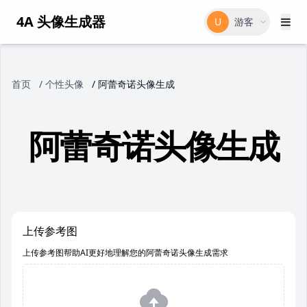
4A 头像生成器
U
游客
首页
/
个性头像
/
阿蕾奇诺头像生成
阿蕾奇诺头像生成
上传参考图
上传参考图帮助AI更好地理解您的阿蕾奇诺头像生成需求