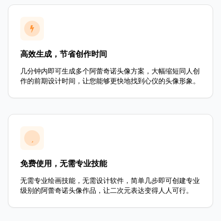
高效生成，节省创作时间
几分钟内即可生成多个阿蕾奇诺头像方案，大幅缩短同人创
作的前期设计时间，让您能够更快地找到心仪的头像形象。
免费使用，无需专业技能
无需专业绘画技能，无需设计软件，简单几步即可创建专业
级别的阿蕾奇诺头像作品，让二次元表达变得人人可行。