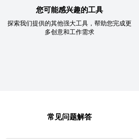
您可能感兴趣的工具
探索我们提供的其他强大工具，帮助您完成更
多创意和工作需求
常见问题解答