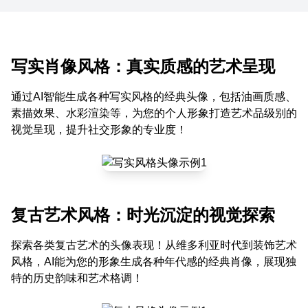
写实肖像风格：真实质感的艺术呈现
通过AI智能生成各种写实风格的经典头像，包括油画质感、
素描效果、水彩渲染等，为您的个人形象打造艺术品级别的
视觉呈现，提升社交形象的专业度！
复古艺术风格：时光沉淀的视觉探索
探索各类复古艺术的头像表现！从维多利亚时代到装饰艺术
风格，AI能为您的形象生成各种年代感的经典肖像，展现独
特的历史韵味和艺术格调！