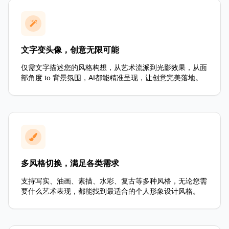
文字变头像，创意无限可能
仅需文字描述您的风格构想，从艺术流派到光影效果，从面
部角度 to 背景氛围，AI都能精准呈现，让创意完美落地。
多风格切换，满足各类需求
支持写实、油画、素描、水彩、复古等多种风格，无论您需
要什么艺术表现，都能找到最适合的个人形象设计风格。