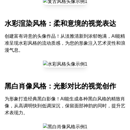
水彩渲染风格：柔和意境的视觉表达
创建富有诗意的头像作品！从淡雅清新到浓郁饱满，AI能精
准呈现水彩风格的流动质感，为您的形象注入艺术灵性和浪
漫气息。
黑白肖像风格：光影对比的视觉创作
为形象打造经典黑白影像！AI能生成各种黑白风格的精致肖
像，从高调明快到低调深沉，保留面部神韵的同时，提升艺
术表现力。