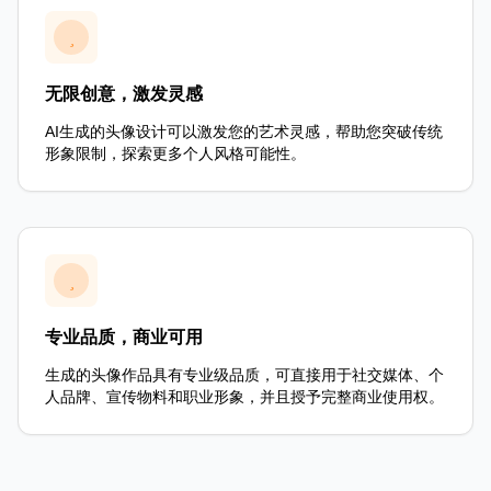
无限创意，激发灵感
AI生成的头像设计可以激发您的艺术灵感，帮助您突破传统
形象限制，探索更多个人风格可能性。
专业品质，商业可用
生成的头像作品具有专业级品质，可直接用于社交媒体、个
人品牌、宣传物料和职业形象，并且授予完整商业使用权。