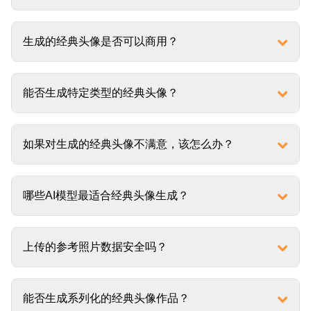
生成的经典头像是否可以商用？
能否生成特定类型的经典头像？
如果对生成的经典头像不满意，该怎么办？
哪些AI模型最适合经典头像生成？
上传的参考照片数据安全吗？
能否生成系列化的经典头像作品？