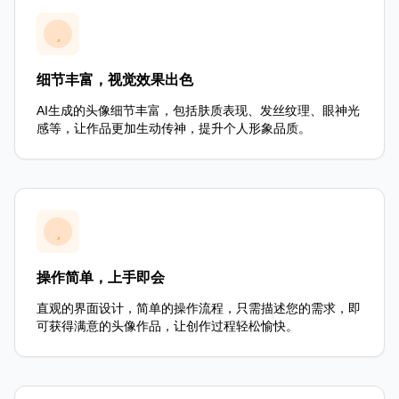
细节丰富，视觉效果出色
AI生成的头像细节丰富，包括肤质表现、发丝纹理、眼神光
感等，让作品更加生动传神，提升个人形象品质。
操作简单，上手即会
直观的界面设计，简单的操作流程，只需描述您的需求，即
可获得满意的头像作品，让创作过程轻松愉快。