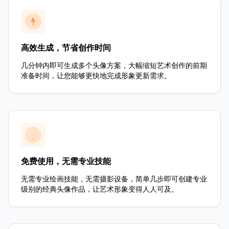
高效生成，节省创作时间
几分钟内即可生成多个头像方案，大幅缩短艺术创作的前期
准备时间，让您能够更快地完成形象更新需求。
免费使用，无需专业技能
无需专业绘画技能，无需摄影设备，简单几步即可创建专业
级别的经典头像作品，让艺术形象变得人人可及。