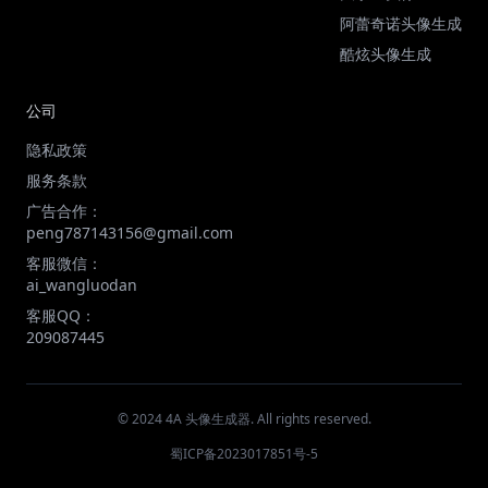
阿蕾奇诺头像生成
酷炫头像生成
公司
隐私政策
服务条款
广告合作：
peng787143156@gmail.com
客服微信：
ai_wangluodan
客服QQ：
209087445
© 2024 4A 头像生成器. All rights reserved.
蜀ICP备2023017851号-5