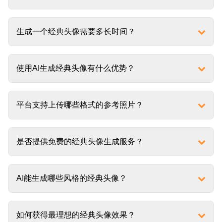
生成一个经典头像需要多长时间？
使用AI生成经典头像有什么优势？
平台支持上传哪些格式的参考照片？
是否提供免费的经典头像生成服务？
AI能生成哪些风格的经典头像？
如何获得最理想的经典头像效果？