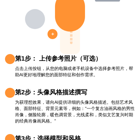
+
第1步： 上传参考照片（可选）
点击上传按钮，从您的电脑或者手机设备中选择参考照片，帮
助AI更好地理解您的面部特征和创作需求。
第2步：头像风格描述撰写
为获理想效果，请向AI提供详细的头像风格描述。包括艺术风
格、面部特征、背景元素等，例如："一个复古油画风格的男性
肖像，侧脸轮廓，暖色调背景，光线柔和，类似文艺复兴时期
的经典肖像画风格。"
第3步：选择模型和风格