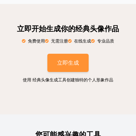
立即开始生成你的经典头像作品
免费使用
无需注册
在线生成
专业品质
立即生成
使用 经典头像生成工具创建独特的个人形象作品
您可能感兴趣的工具