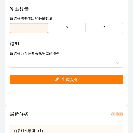
输出数量
请选择需要输出的头像数量
2
3
1
模型
请选择适合经典头像生成的模型
生成头像
最近任务
刷新
前后对比示例 （1）