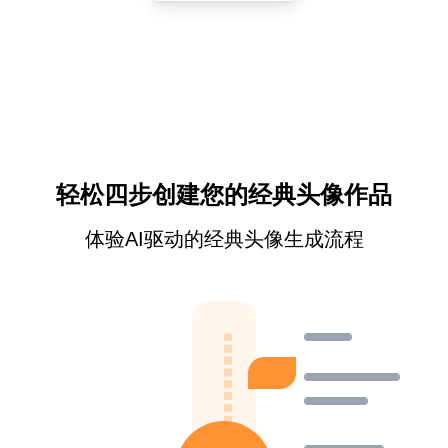
轻松四步创建您的经典头像作品
体验AI驱动的经典头像生成流程