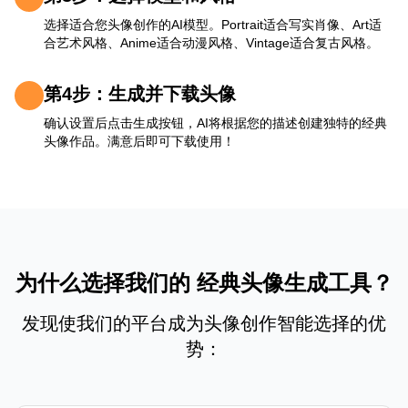
选择适合您头像创作的AI模型。Portrait适合写实肖像、Art适
合艺术风格、Anime适合动漫风格、Vintage适合复古风格。
第4步：生成并下载头像
确认设置后点击生成按钮，AI将根据您的描述创建独特的经典
头像作品。满意后即可下载使用！
为什么选择我们的 经典头像生成工具？
发现使我们的平台成为头像创作智能选择的优
势：