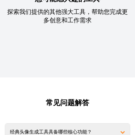
探索我们提供的其他强大工具，帮助您完成更
多创意和工作需求
常见问题解答
经典头像生成工具具备哪些核心功能？