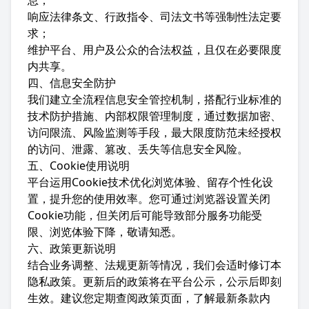
息；
响应法律条文、行政指令、司法文书等强制性法定要
求；
维护平台、用户及公众的合法权益，且仅在必要限度
内共享。
四、信息安全防护
我们建立全流程信息安全管控机制，搭配行业标准的
技术防护措施、内部权限管理制度，通过数据加密、
访问限流、风险监测等手段，最大限度防范未经授权
的访问、泄露、篡改、丢失等信息安全风险。
五、Cookie使用说明
平台运用Cookie技术优化浏览体验、留存个性化设
置，提升您的使用效率。您可通过浏览器设置关闭
Cookie功能，但关闭后可能导致部分服务功能受
限、浏览体验下降，敬请知悉。
六、政策更新说明
结合业务调整、法规更新等情况，我们会适时修订本
隐私政策。更新后的政策将在平台公示，公示后即刻
生效。建议您定期查阅政策页面，了解最新条款内