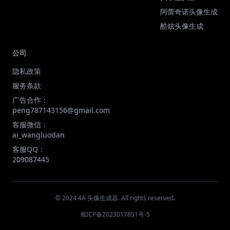
阿蕾奇诺头像生成
酷炫头像生成
公司
隐私政策
服务条款
广告合作：
peng787143156@gmail.com
客服微信：
ai_wangluodan
客服QQ：
209087445
© 2024 4A 头像生成器. All rights reserved.
蜀ICP备2023017851号-5