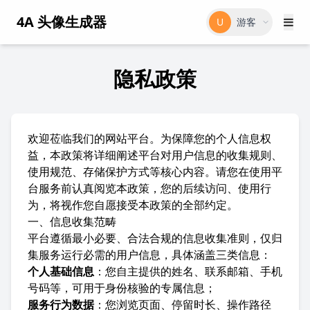
4A 头像生成器
U
游客
隐私政策
欢迎莅临我们的网站平台。为保障您的个人信息权
益，本政策将详细阐述平台对用户信息的收集规则、
使用规范、存储保护方式等核心内容。请您在使用平
台服务前认真阅览本政策，您的后续访问、使用行
为，将视作您自愿接受本政策的全部约定。
一、信息收集范畴
平台遵循最小必要、合法合规的信息收集准则，仅归
集服务运行必需的用户信息，具体涵盖三类信息：
个人基础信息
：您自主提供的姓名、联系邮箱、手机
号码等，可用于身份核验的专属信息；
服务行为数据
：您浏览页面、停留时长、操作路径