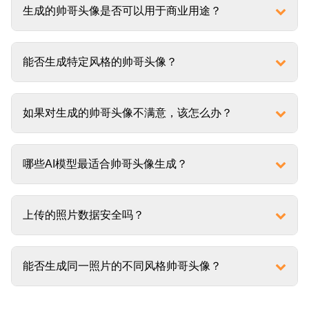
生成的帅哥头像是否可以用于商业用途？
能否生成特定风格的帅哥头像？
如果对生成的帅哥头像不满意，该怎么办？
哪些AI模型最适合帅哥头像生成？
上传的照片数据安全吗？
能否生成同一照片的不同风格帅哥头像？