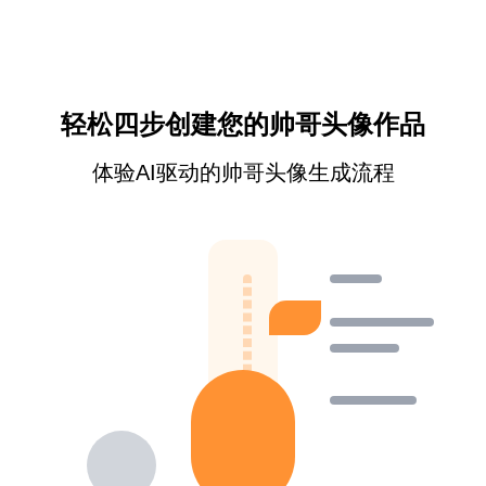
轻松四步创建您的帅哥头像作品
体验AI驱动的帅哥头像生成流程