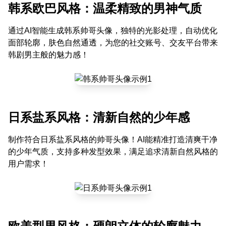
韩系欧巴风格：温柔精致的男神气质
通过AI智能生成韩系帅哥头像，独特的光影处理，自动优化
面部轮廓，肤色自然通透，为您的社交账号、交友平台带来
韩剧男主般的魅力感！
日系盐系风格：清新自然的少年感
制作符合日系盐系风格的帅哥头像！AI能精准打造清爽干净
的少年气质，支持多种发型效果，满足追求清新自然风格的
用户需求！