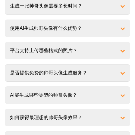
生成一张帅哥头像需要多长时间？
使用AI生成帅哥头像有什么优势？
平台支持上传哪些格式的照片？
是否提供免费的帅哥头像生成服务？
AI能生成哪些类型的帅哥头像？
如何获得最理想的帅哥头像效果？