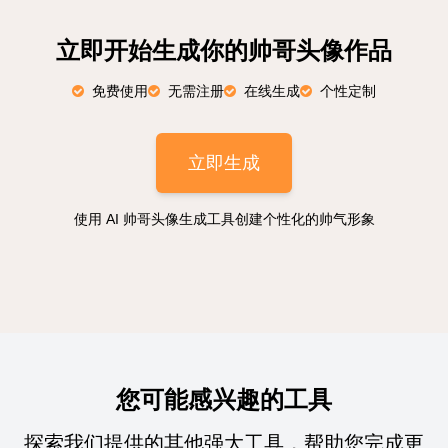
立即开始生成你的帅哥头像作品
免费使用
无需注册
在线生成
个性定制
立即生成
使用 AI 帅哥头像生成工具创建个性化的帅气形象
您可能感兴趣的工具
探索我们提供的其他强大工具，帮助您完成更