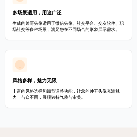
多场景适用，用途广泛
生成的帅哥头像适用于微信头像、社交平台、交友软件、职
场社交等多种场景，满足您在不同场合的形象展示需求。
风格多样，魅力无限
丰富的风格选择和细节调整功能，让您的帅哥头像充满魅
力，与众不同，展现独特气质与审美。