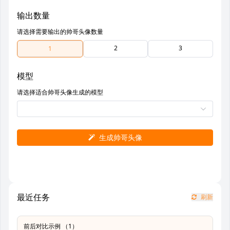
输出数量
请选择需要输出的帅哥头像数量
2
3
1
模型
请选择适合帅哥头像生成的模型
生成帅哥头像
最近任务
刷新
前后对比示例 （1）