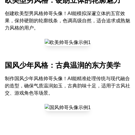
欧美型男风格：硬朗立体的轮廓魅力
创建欧美型男风格帅哥头像！AI能模拟深邃立体的五官效
果，保持硬朗的轮廓线条，色调高级自然，适合追求成熟魅
力风格的用户。
国风少年风格：古典温润的东方美学
制作国风少年风格帅哥头像！AI能精准处理传统与现代融合
的造型，确保气质温润如玉，古典韵味十足，适用于古风社
交、游戏角色等场景。