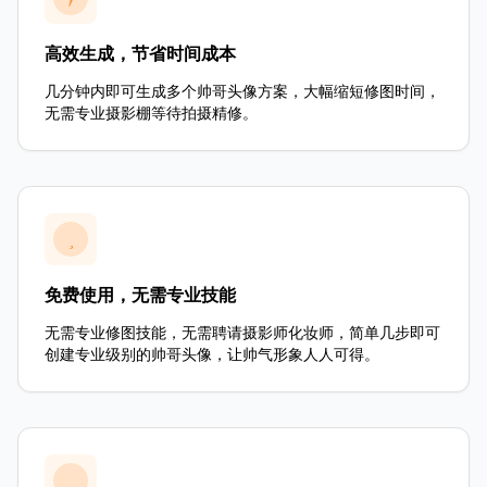
高效生成，节省时间成本
几分钟内即可生成多个帅哥头像方案，大幅缩短修图时间，
无需专业摄影棚等待拍摄精修。
免费使用，无需专业技能
无需专业修图技能，无需聘请摄影师化妆师，简单几步即可
创建专业级别的帅哥头像，让帅气形象人人可得。