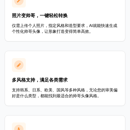
照片变帅哥，一键轻松转换
仅需上传个人照片，指定风格和造型要求，AI就能快速生成
个性化帅哥头像，让形象打造变得简单高效。
多风格支持，满足各类需求
支持韩系、日系、欧美、国风等多种风格，无论您的审美偏
好是什么类型，都能找到最适合的帅哥头像风格。