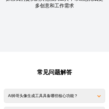
多创意和工作需求
常见问题解答
AI帅哥头像生成工具具备哪些核心功能？