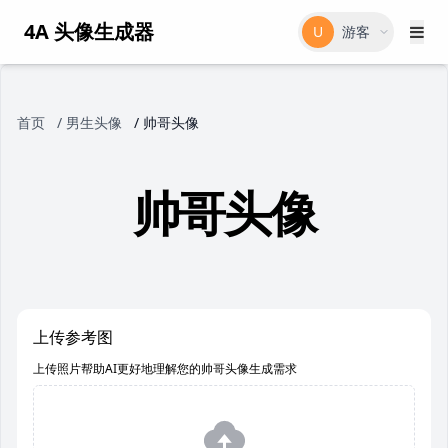
4A 头像生成器
U
游客
首页
/
男生头像
/
帅哥头像
帅哥头像
上传参考图
上传照片帮助AI更好地理解您的帅哥头像生成需求