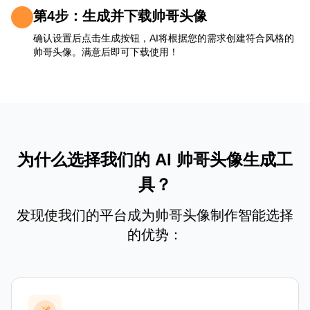
第4步：生成并下载帅哥头像
确认设置后点击生成按钮，AI将根据您的需求创建符合风格的
帅哥头像。满意后即可下载使用！
为什么选择我们的 AI 帅哥头像生成工
具？
发现使我们的平台成为帅哥头像制作智能选择
的优势：