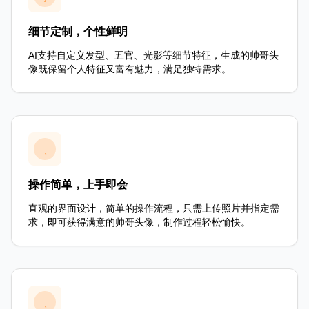
细节定制，个性鲜明
AI支持自定义发型、五官、光影等细节特征，生成的帅哥头
像既保留个人特征又富有魅力，满足独特需求。
操作简单，上手即会
直观的界面设计，简单的操作流程，只需上传照片并指定需
求，即可获得满意的帅哥头像，制作过程轻松愉快。