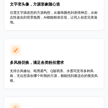
文字变头像，方源形象随心造
仅需文字描述您的方源构想，从服饰颜色到表情神态，从标
志性蛊虫到背景氛围，AI都能精准呈现，让同人创意完美落
地。
多风格切换，满足各类粉丝需求
支持古风修仙、暗黑霸气、Q版萌系、水墨写意等多种风
格，无论您喜欢哪个时期的方源，都能找到最适合的视觉风
格。