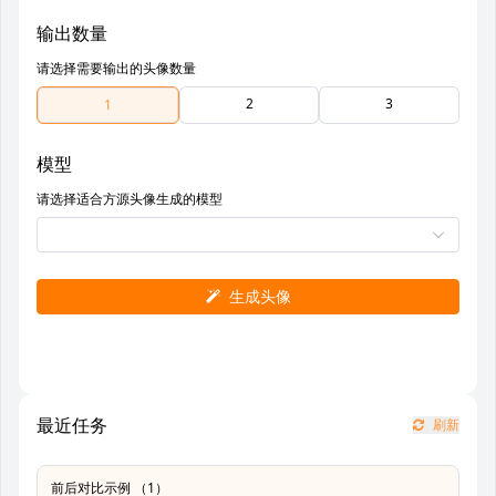
输出数量
请选择需要输出的头像数量
2
3
1
模型
请选择适合方源头像生成的模型
生成头像
最近任务
刷新
前后对比示例 （1）