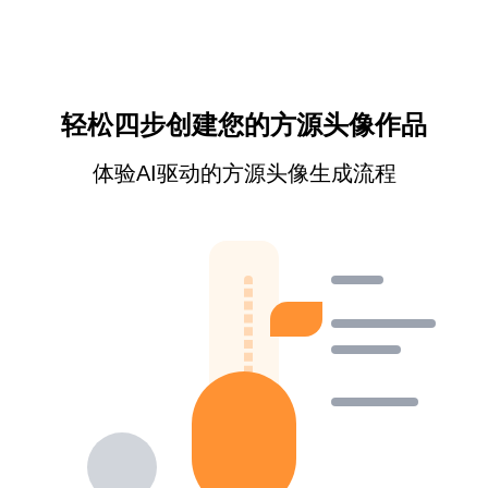
轻松四步创建您的方源头像作品
体验AI驱动的方源头像生成流程