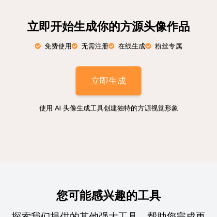
立即开始生成你的方源头像作品
免费使用
无需注册
在线生成
粉丝专属
立即生成
使用 AI 头像生成工具创建独特的方源视觉形象
您可能感兴趣的工具
探索我们提供的其他强大工具，帮助您完成更