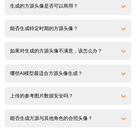
生成的方源头像是否可以商用？
能否生成特定时期的方源头像？
如果对生成的方源头像不满意，该怎么办？
哪些AI模型最适合方源头像生成？
上传的参考图片数据安全吗？
能否生成方源与其他角色的合照头像？