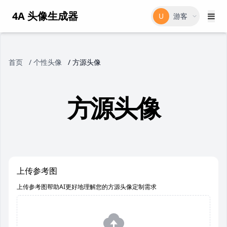
4A 头像生成器
U
游客
首页
/
个性头像
/
方源头像
方源头像
上传参考图
上传参考图帮助AI更好地理解您的方源头像定制需求