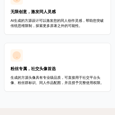
无限创意，激发同人灵感
AI生成的方源设计可以激发您的同人创作灵感，帮助您突破
传统思维限制，探索更多原著之外的可能性。
粉丝专属，社交头像首选
生成的方源头像具有专业级品质，可直接用于社交平台头
像、粉丝群标识、同人作品配图，并且授予完整使用权限。