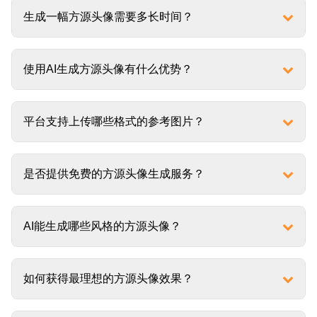
生成一幅方源头像需要多长时间？
使用AI生成方源头像有什么优势？
平台支持上传哪些格式的参考图片？
是否提供免费的方源头像生成服务？
AI能生成哪些风格的方源头像？
如何获得最理想的方源头像效果？