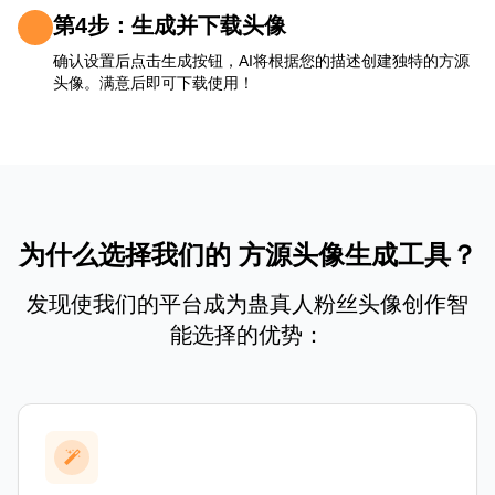
第4步：生成并下载头像
确认设置后点击生成按钮，AI将根据您的描述创建独特的方源
头像。满意后即可下载使用！
为什么选择我们的 方源头像生成工具？
发现使我们的平台成为蛊真人粉丝头像创作智
能选择的优势：