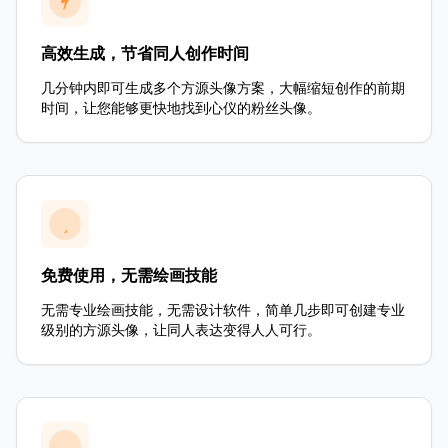
高效生成，节省同人创作时间
几分钟内即可生成多个方源头像方案，大幅缩短创作的前期
时间，让您能够更快地找到心仪的粉丝头像。
免费使用，无需绘画技能
无需专业绘画技能，无需设计软件，简单几步即可创建专业
级别的方源头像，让同人表达变得人人可行。