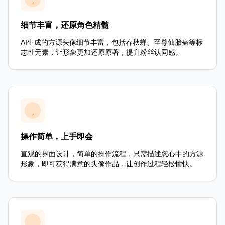
细节丰富，还原角色精髓
AI生成的方源头像细节丰富，包括春秋蝉、至尊仙胎蛊等标
志性元素，让形象更加还原原著，提升粉丝认同感。
操作简单，上手即会
直观的界面设计，简单的操作流程，只需描述您心中的方源
形象，即可获得满意的头像作品，让创作过程轻松愉快。