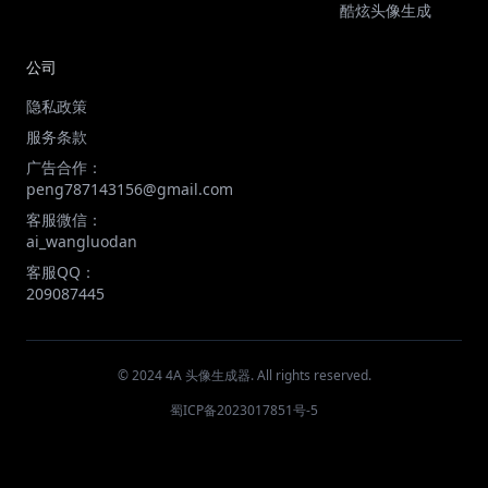
酷炫头像生成
公司
隐私政策
服务条款
广告合作：
peng787143156@gmail.com
客服微信：
ai_wangluodan
客服QQ：
209087445
© 2024 4A 头像生成器. All rights reserved.
蜀ICP备2023017851号-5