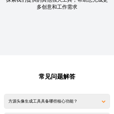
多创意和工作需求
常见问题解答
方源头像生成工具具备哪些核心功能？