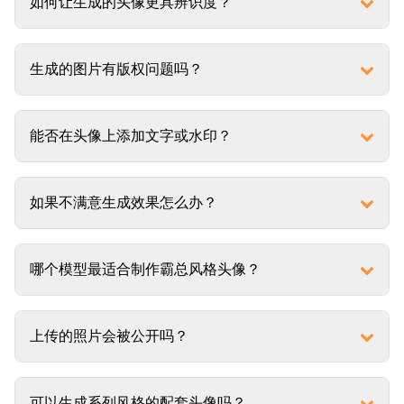
如何让生成的头像更具辨识度？
生成的图片有版权问题吗？
能否在头像上添加文字或水印？
如果不满意生成效果怎么办？
哪个模型最适合制作霸总风格头像？
上传的照片会被公开吗？
可以生成系列风格的配套头像吗？