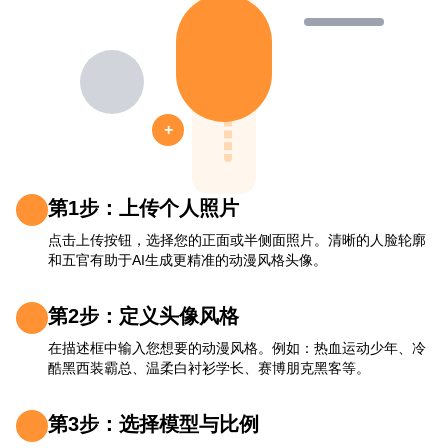
+
第1步：上传个人照片
点击上传按钮，选择您的正面或半侧面照片。清晰的人脸轮廓
和五官有助于AI生成更精准的动漫风格头像。
第2步：定义头像风格
在描述框中输入您想要的动漫风格。例如：热血运动少年、冷
酷黑西装霸总、温柔白衬衫学长、赛博朋克黑客等。
第3步：选择模型与比例