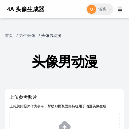
4A 头像生成器
U
游客
首页
/
男生头像
/
头像男动漫
头像男动漫
上传参考照片
上传您的照片作为参考，帮助AI提取面部特征用于动漫头像生成