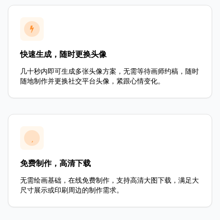
快速生成，随时更换头像
几十秒内即可生成多张头像方案，无需等待画师约稿，随时
随地制作并更换社交平台头像，紧跟心情变化。
免费制作，高清下载
无需绘画基础，在线免费制作，支持高清大图下载，满足大
尺寸展示或印刷周边的制作需求。