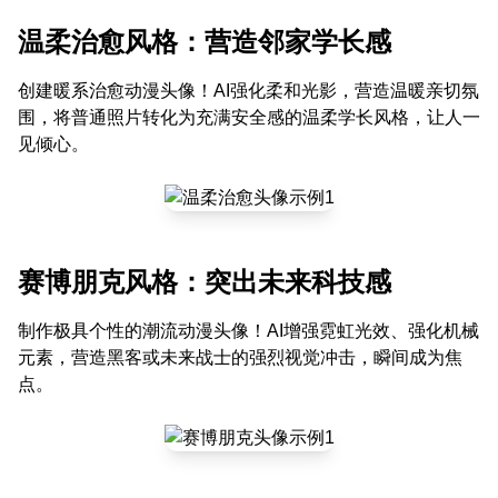
温柔治愈风格：营造邻家学长感
创建暖系治愈动漫头像！AI强化柔和光影，营造温暖亲切氛
围，将普通照片转化为充满安全感的温柔学长风格，让人一
见倾心。
赛博朋克风格：突出未来科技感
制作极具个性的潮流动漫头像！AI增强霓虹光效、强化机械
元素，营造黑客或未来战士的强烈视觉冲击，瞬间成为焦
点。