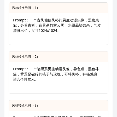
风格转换示例 （1）
Prompt：一个古风仙侠风格的男生动漫头像，黑发束
冠，身着青衫，背景是竹林云雾，水墨晕染效果，气质
清雅出尘，尺寸1024x1024。
风格转换示例 （2）
Prompt：一个暗黑系男生动漫头像，异色瞳，黑色斗
篷，背景是破碎的镜子与玫瑰，哥特风格，神秘魅惑，
适合个性展示。
风格转换示例 （3）