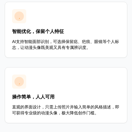
智能优化，保留个人特征
AI支持智能面部识别，可选择保留痣、疤痕、眼镜等个人标
志，让动漫头像既美观又具有专属辨识度。
操作简单，人人可用
直观的界面设计，只需上传照片并输入简单的风格描述，即
可获得专业级的动漫头像，极大降低创作门槛。