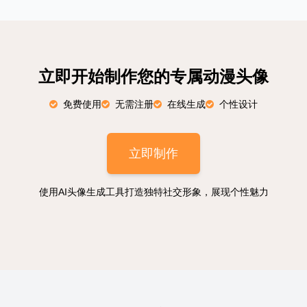
立即开始制作您的专属动漫头像
免费使用
无需注册
在线生成
个性设计
立即制作
使用AI头像生成工具打造独特社交形象，展现个性魅力