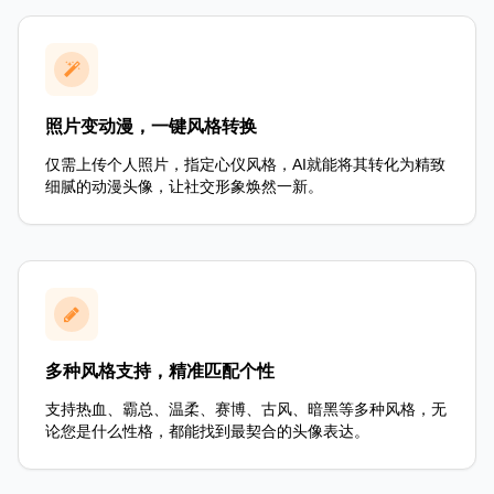
照片变动漫，一键风格转换
仅需上传个人照片，指定心仪风格，AI就能将其转化为精致
细腻的动漫头像，让社交形象焕然一新。
多种风格支持，精准匹配个性
支持热血、霸总、温柔、赛博、古风、暗黑等多种风格，无
论您是什么性格，都能找到最契合的头像表达。