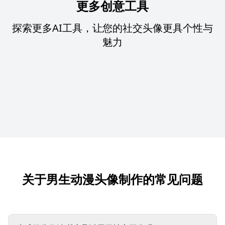
更多创意工具
探索更多AI工具，让您的社交头像更具个性与
魅力
关于男生动漫头像制作的常见问题