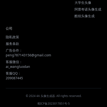
大学生头像
阿蕾奇诺头像生成
酷炫头像生成
公司
隐私政策
服务条款
广告合作：
peng787143156@gmail.com
客服微信：
ai_wangluodan
客服QQ：
209087445
© 2024 4A 头像生成器. All rights reserved.
蜀ICP备2023017851号-5