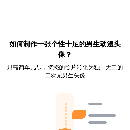
如何制作一张个性十足的男生动漫头
像？
只需简单几步，将您的照片转化为独一无二的
二次元男生头像