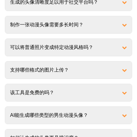
生成的头像清晰度足以用于社交平台吗？
制作一张动漫头像需要多长时间？
可以将普通照片变成特定动漫风格吗？
支持哪些格式的图片上传？
该工具是免费的吗？
AI能生成哪些类型的男生动漫头像？