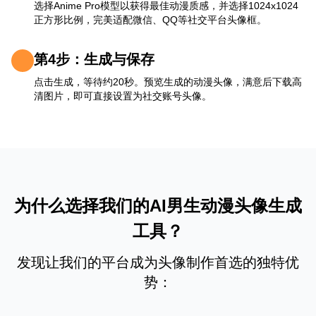
选择Anime Pro模型以获得最佳动漫质感，并选择1024x1024
正方形比例，完美适配微信、QQ等社交平台头像框。
第4步：生成与保存
点击生成，等待约20秒。预览生成的动漫头像，满意后下载高
清图片，即可直接设置为社交账号头像。
为什么选择我们的AI男生动漫头像生成
工具？
发现让我们的平台成为头像制作首选的独特优
势：