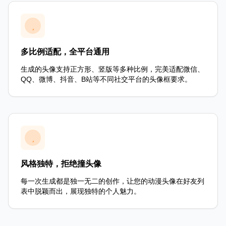
多比例适配，全平台通用
生成的头像支持正方形、竖版等多种比例，完美适配微信、
QQ、微博、抖音、B站等不同社交平台的头像框要求。
风格独特，拒绝撞头像
每一次生成都是独一无二的创作，让您的动漫头像在好友列
表中脱颖而出，展现独特的个人魅力。