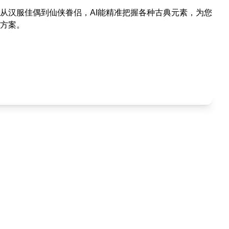
从汉服佳偶到仙侠眷侣，AI能精准把握各种古典元素，为您
方案。