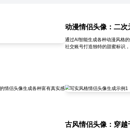
动漫情侣头像：二次
通过AI智能生成各种动漫风格
社交账号打造独特的甜蜜标识，
您的情侣头像生成各种富有真实感
古风情侣头像：穿越