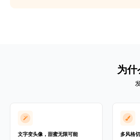
为什
文字变头像，甜蜜无限可能
多风格