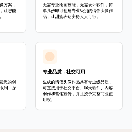
像方案，
无需专业绘画技能，无需设计软件，简
，让您能
单几步即可创建专业级别的情侣头像作
。
品，让甜蜜表达变得人人可行。
专业品质，社交可用
激发您的创
生成的情侣头像作品具有专业级品质，
限制，探
可直接用于社交平台、聊天软件、内容
创作和营销宣传，并且授予完整商业使
用权。