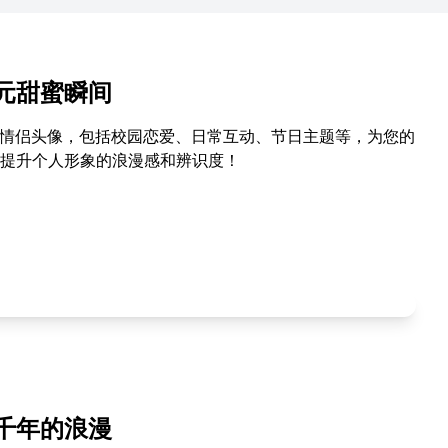
元甜蜜瞬间
的情侣头像，包括校园恋爱、日常互动、节日主题等，为您的
提升个人形象的浪漫感和辨识度！
千年的浪漫