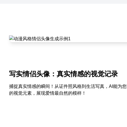
写实情侣头像：真实情感的视觉记录
捕捉真实情感的瞬间！从证件照风格到生活写真，AI能为
的视觉元素，展现爱情最自然的模样！