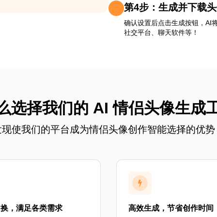
第4步：生成并下载头
确认设置后点击生成按钮，AI
社交平台、聊天软件等！
么选择我们的 AI 情侣头像生成
发现使我们的平台成为情侣头像创作智能选择的优势
切换，满足各类需求
高效生成，节省创作时间