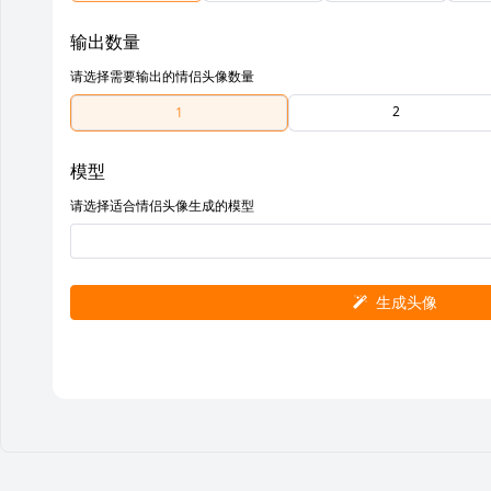
输出数量
请选择需要输出的情侣头像数量
2
1
模型
请选择适合情侣头像生成的模型
生成头像