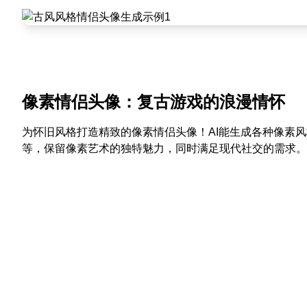
像素情侣头像：复古游戏的浪漫情怀
为怀旧风格打造精致的像素情侣头像！AI能生成各种像素风
等，保留像素艺术的独特魅力，同时满足现代社交的需求。