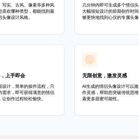
、写实、古风、像素等多种风
几分钟内即可生成多个情侣头
您喜欢哪种类型，都能找到最
大幅缩短设计的前期创作时间
侣头像设计风格。
够更快地找到心仪的专属头像
单，上手即会
无限创意，激发灵感
面设计，简单的操作流程，只
AI生成的情侣头像设计可以
的需求，即可获得满意的情侣
作灵感，帮助您突破传统思维
，让创作过程轻松愉快。
索更多甜蜜可能性。