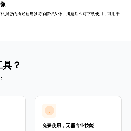
像
将根据您的描述创建独特的情侣头像。满意后即可下载使用，可用于
工具？
：
免费使用，无需专业技能