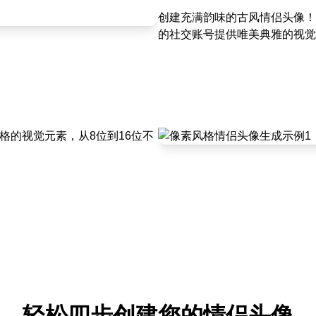
创建充满韵味的古风情侣头像！
的社交账号提供唯美典雅的视觉
格的视觉元素，从8位到16位不
轻松四步创建您的情侣头像