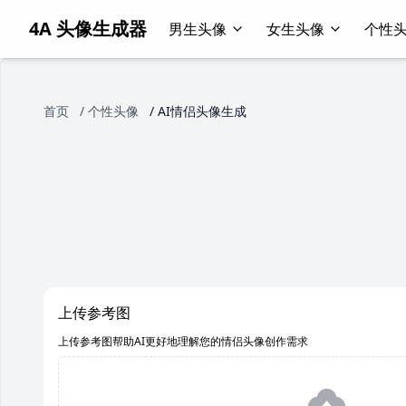
4A 头像生成器
男生头像
女生头像
个性
首页
/
个性头像
/
AI情侣头像生成
上传参考图
上传参考图帮助AI更好地理解您的情侣头像创作需求