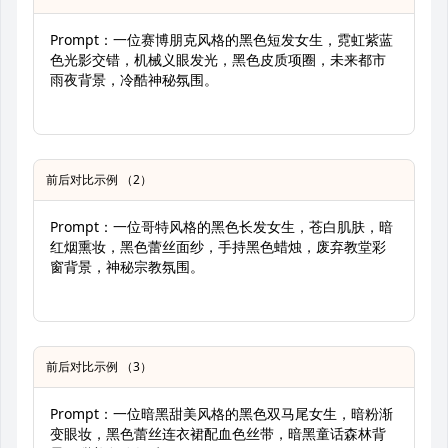
Prompt：一位赛博朋克风格的黑色短发女生，霓虹紫蓝
色光影交错，机械义眼发光，黑色皮质项圈，未来都市
雨夜背景，冷酷神秘氛围。
前后对比示例 （2）
Prompt：一位哥特风格的黑色长发女生，苍白肌肤，暗
红烟熏妆，黑色蕾丝面纱，手持黑色蜡烛，废弃教堂彩
窗背景，神秘宗教氛围。
前后对比示例 （3）
Prompt：一位暗黑甜美风格的黑色双马尾女生，暗粉渐
变眼妆，黑色蕾丝连衣裙配血色丝带，暗黑童话森林背