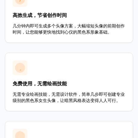
高效生成，节省创作时间
几分钟内即可生成多个头像方案，大幅缩短头像的前期创作
时间，让您能够更快地找到心仪的黑色系形象基础。
免费使用，无需绘画技能
无需专业绘画技能，无需设计软件，简单几步即可创建专业
级别的黑色系女生头像，让暗黑风格表达变得人人可行。