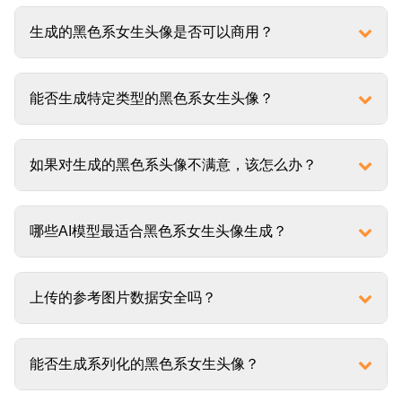
生成的黑色系女生头像是否可以商用？
能否生成特定类型的黑色系女生头像？
如果对生成的黑色系头像不满意，该怎么办？
哪些AI模型最适合黑色系女生头像生成？
上传的参考图片数据安全吗？
能否生成系列化的黑色系女生头像？