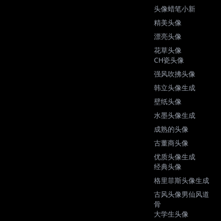
头像蜡笔小新
精美头像
漂亮头像
花草头像
CH瓷头像
强风吹拂头像
韩立头像生成
壁纸头像
水墨头像生成
成熟的头像
古董商头像
优质头像生成
经典头像
格里菲斯头像生成
古风头像男仙风道
骨
大学生头像