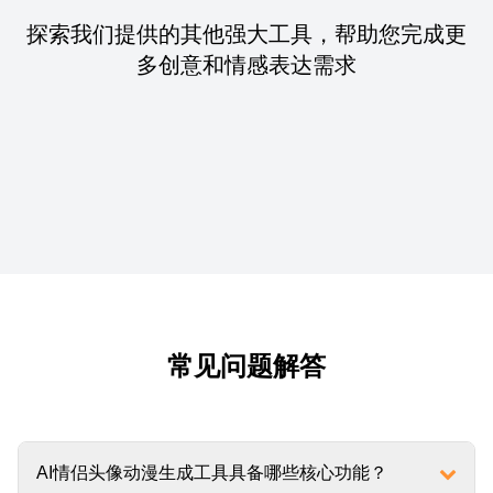
探索我们提供的其他强大工具，帮助您完成更
多创意和情感表达需求
常见问题解答
AI情侣头像动漫生成工具具备哪些核心功能？