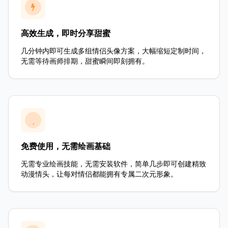
高效生成，即时分享甜蜜
几分钟内即可生成多组情侣头像方案，大幅缩短定制时间，
无需等待画师排期，甜蜜瞬间即刻拥有。
免费使用，无需绘画基础
无需专业绘画技能，无需安装软件，简单几步即可创建精致
动漫情头，让每对情侣都能拥有专属二次元形象。