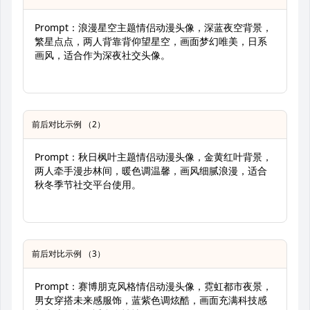
Prompt：浪漫星空主题情侣动漫头像，深蓝夜空背景，
繁星点点，两人背靠背仰望星空，画面梦幻唯美，日系
画风，适合作为深夜社交头像。
前后对比示例 （2）
Prompt：秋日枫叶主题情侣动漫头像，金黄红叶背景，
两人牵手漫步林间，暖色调温馨，画风细腻浪漫，适合
秋冬季节社交平台使用。
前后对比示例 （3）
Prompt：赛博朋克风格情侣动漫头像，霓虹都市夜景，
男女穿搭未来感服饰，蓝紫色调炫酷，画面充满科技感