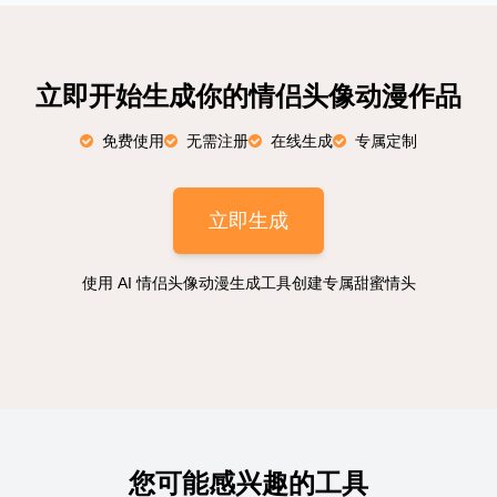
立即开始生成你的情侣头像动漫作品
免费使用
无需注册
在线生成
专属定制
立即生成
使用 AI 情侣头像动漫生成工具创建专属甜蜜情头
您可能感兴趣的工具