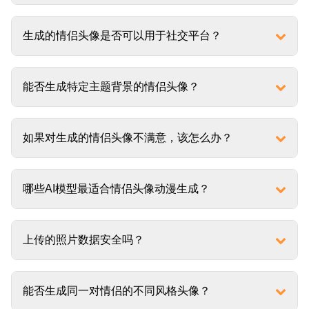
生成的情侣头像是否可以用于社交平台？
能否生成特定主题背景的情侣头像？
如果对生成的情侣头像不满意，该怎么办？
哪些AI模型最适合情侣头像动漫生成？
上传的照片数据安全吗？
能否生成同一对情侣的不同风格头像？