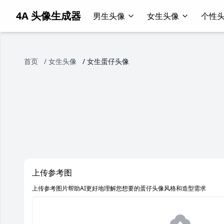
4A 头像生成器
男生头像
女生头像
个性
首页
/
女生头像
/
女生蛋仔头像
上传参考图
上传参考图片帮助AI更好地理解您想要的蛋仔头像风格和造型需求