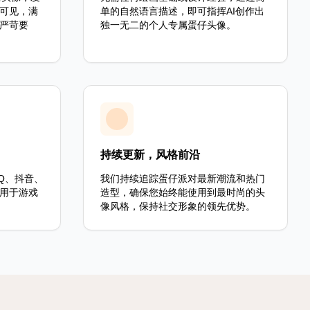
可见，满
单的自然语言描述，即可指挥AI创作出
严苛要
独一无二的个人专属蛋仔头像。
持续更新，风格前沿
Q、抖音、
我们持续追踪蛋仔派对最新潮流和热门
用于游戏
造型，确保您始终能使用到最时尚的头
像风格，保持社交形象的领先优势。