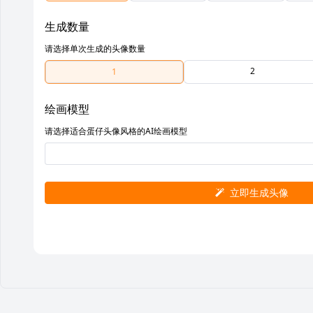
生成数量
请选择单次生成的头像数量
2
1
绘画模型
请选择适合蛋仔头像风格的AI绘画模型
立即生成头像