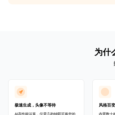
为什
极速生成，头像不等待
风格百
AI高性能运算，仅需几秒钟即可将您的
内置数十