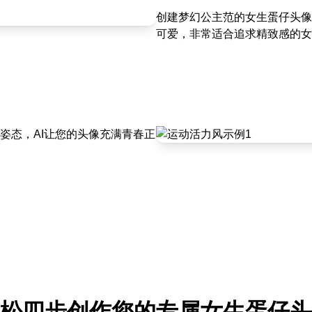
创建梦幻公主范的女生蛋仔头像
可爱，非常适合追求精致感的女
姿态，AI让您的头像充满青春正
松四步创作您的专属女生蛋仔头