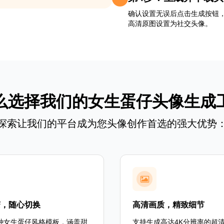
确认设置无误后点击生成按钮，
高清原图设置为社交头像。
么选择我们的女生蛋仔头像生成
探索让我们的平台成为您头像创作首选的强大优势
变，随心切换
高清画质，精致细节
种女生蛋仔风格模板，涵盖甜
支持生成高达4K分辨率的超