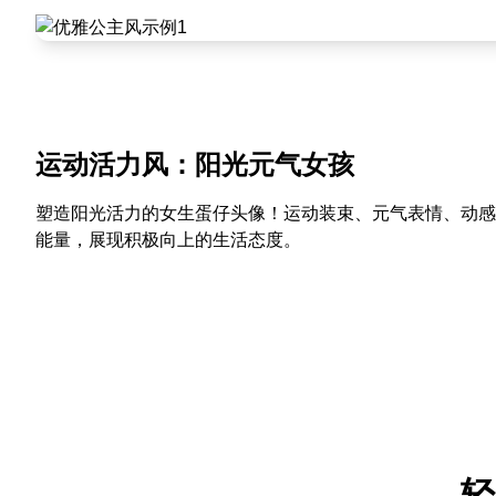
运动活力风：阳光元气女孩
塑造阳光活力的女生蛋仔头像！运动装束、元气表情、动感
能量，展现积极向上的生活态度。
轻